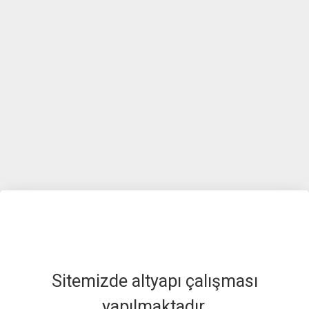
Sitemizde altyapı çalışması
yapılmaktadır.