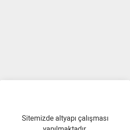
Sitemizde altyapı çalışması
yapılmaktadır.