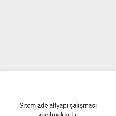
Sitemizde altyapı çalışması
yapılmaktadır.