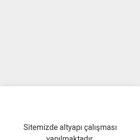
Sitemizde altyapı çalışması
yapılmaktadır.