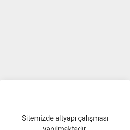
Sitemizde altyapı çalışması
yapılmaktadır.