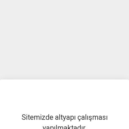
Sitemizde altyapı çalışması
yapılmaktadır.