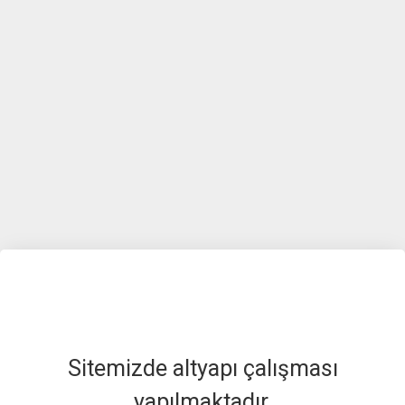
Sitemizde altyapı çalışması
yapılmaktadır.