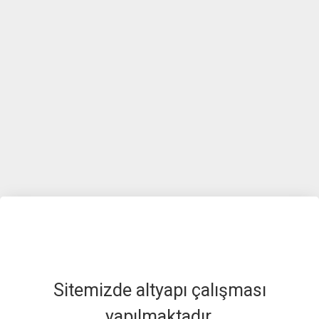
Sitemizde altyapı çalışması
yapılmaktadır.