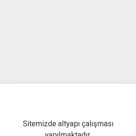
Sitemizde altyapı çalışması
yapılmaktadır.