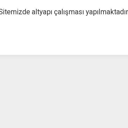
Sitemizde altyapı çalışması yapılmaktadır