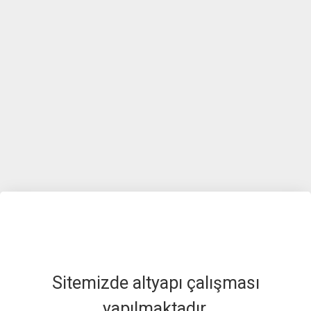
Sitemizde altyapı çalışması
yapılmaktadır.