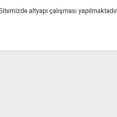
Sitemizde altyapı çalışması yapılmaktadır