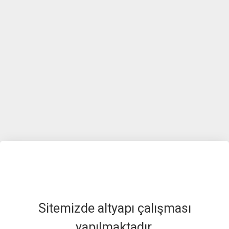
Sitemizde altyapı çalışması
yapılmaktadır.