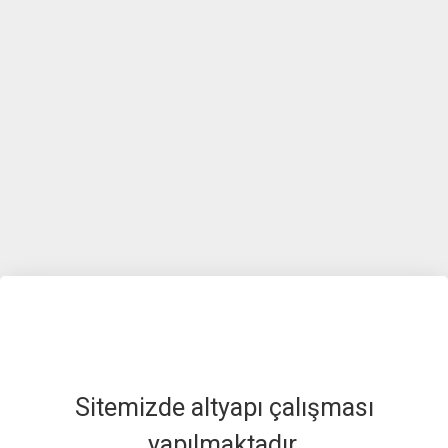
Sitemizde altyapı çalışması
yapılmaktadır.