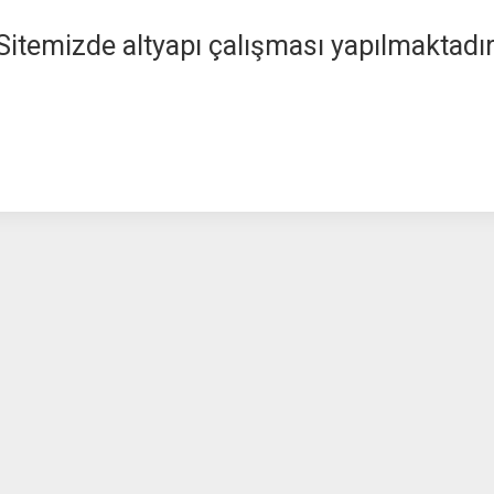
Sitemizde altyapı çalışması yapılmaktadır