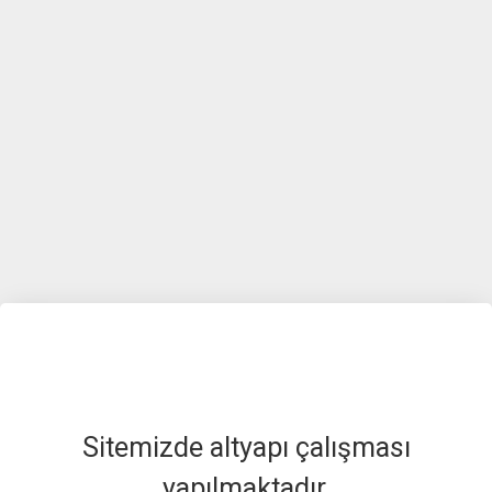
Sitemizde altyapı çalışması
yapılmaktadır.