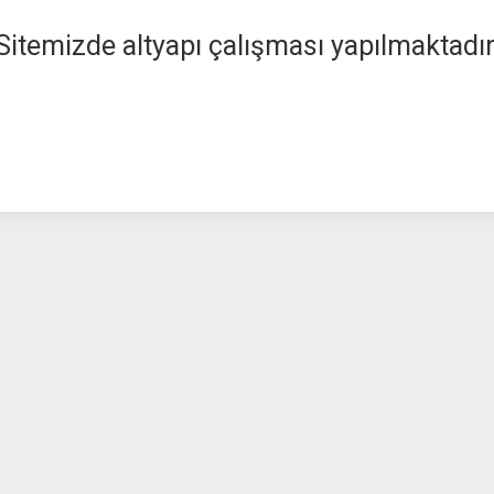
Sitemizde altyapı çalışması yapılmaktadır