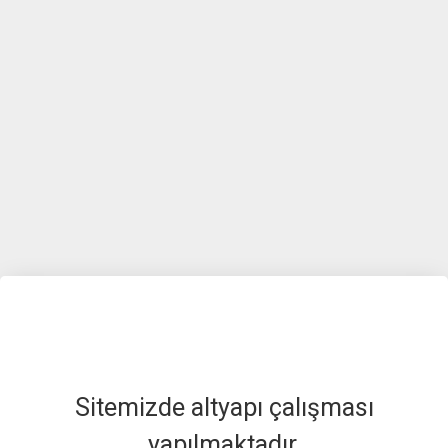
Sitemizde altyapı çalışması
yapılmaktadır.