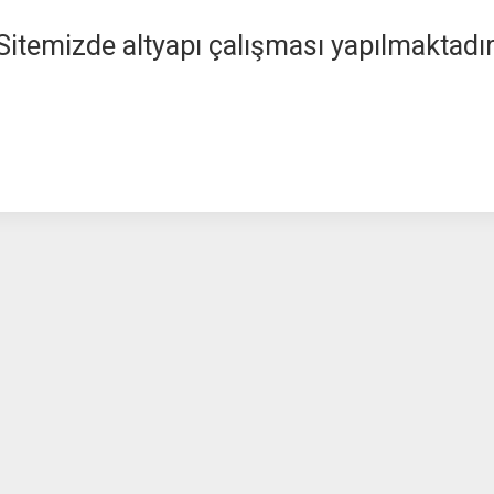
Sitemizde altyapı çalışması yapılmaktadır