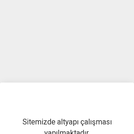
Sitemizde altyapı çalışması
yapılmaktadır.