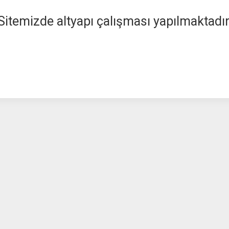
Sitemizde altyapı çalışması yapılmaktadır