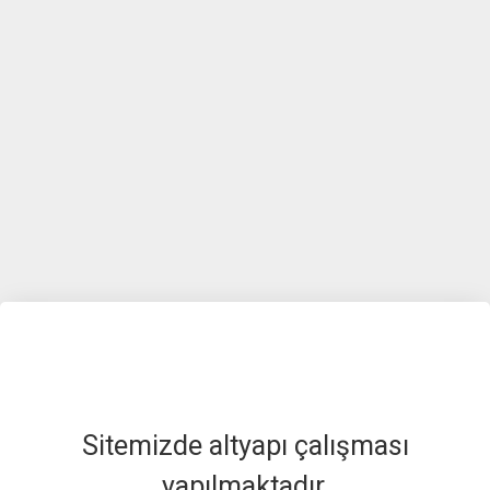
Sitemizde altyapı çalışması
yapılmaktadır.