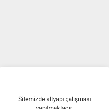
Sitemizde altyapı çalışması
yapılmaktadır.