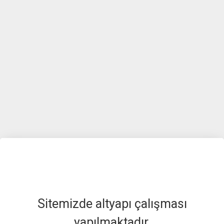
Sitemizde altyapı çalışması
yapılmaktadır.