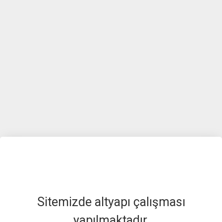
Sitemizde altyapı çalışması
yapılmaktadır.