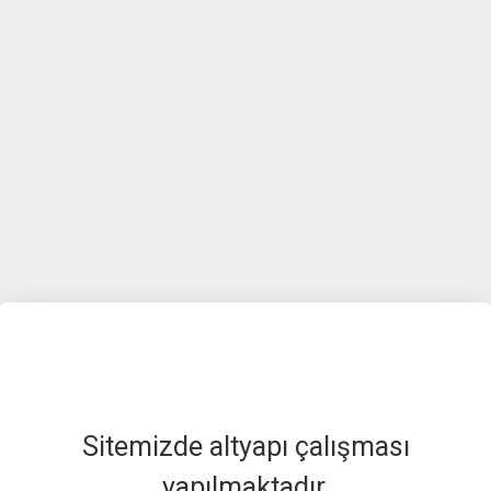
Sitemizde altyapı çalışması
yapılmaktadır.