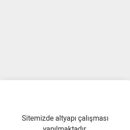
Sitemizde altyapı çalışması
yapılmaktadır.