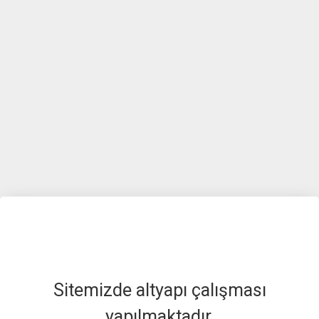
Sitemizde altyapı çalışması
yapılmaktadır.