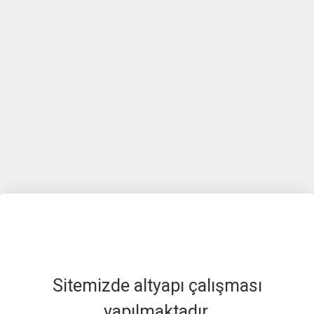
Sitemizde altyapı çalışması
yapılmaktadır.