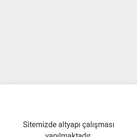
Sitemizde altyapı çalışması
yapılmaktadır.