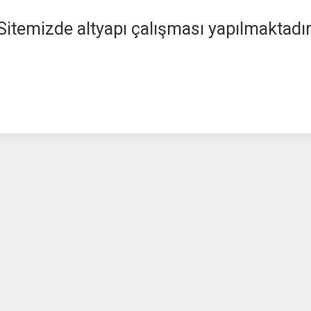
Sitemizde altyapı çalışması yapılmaktadır