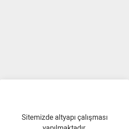
Sitemizde altyapı çalışması
yapılmaktadır.