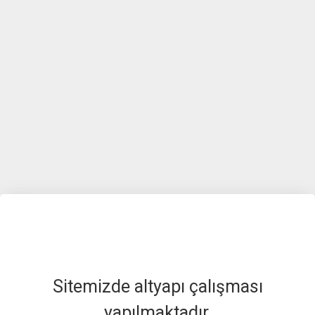
Sitemizde altyapı çalışması
yapılmaktadır.