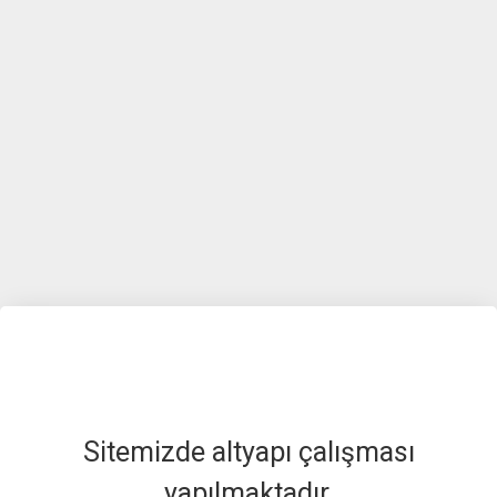
Sitemizde altyapı çalışması
yapılmaktadır.