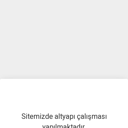
Sitemizde altyapı çalışması
yapılmaktadır.