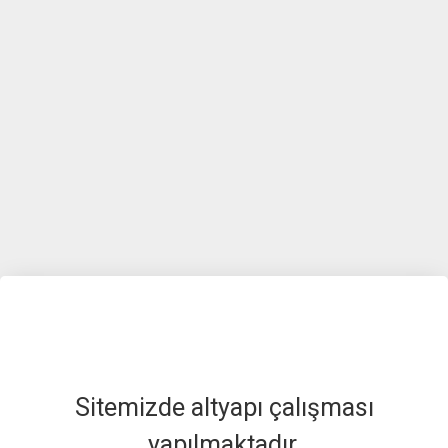
Sitemizde altyapı çalışması
yapılmaktadır.