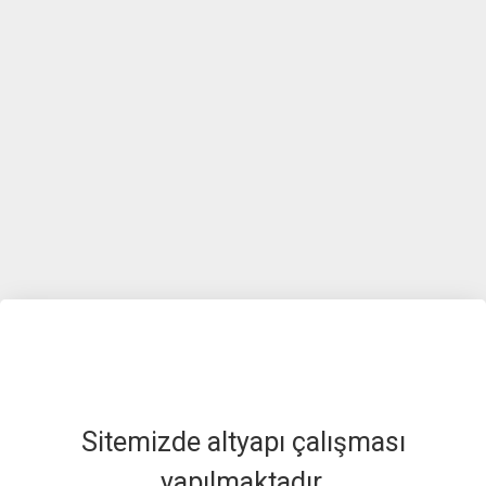
Sitemizde altyapı çalışması
yapılmaktadır.