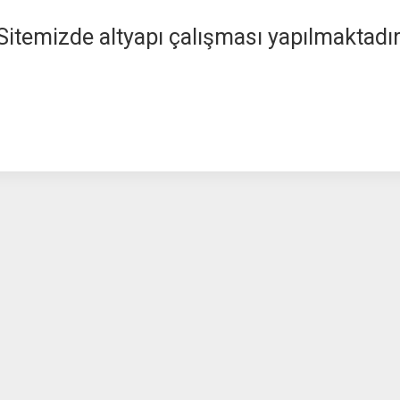
Sitemizde altyapı çalışması yapılmaktadır