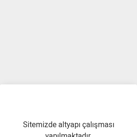
Sitemizde altyapı çalışması
yapılmaktadır.