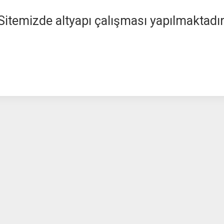
Sitemizde altyapı çalışması yapılmaktadır