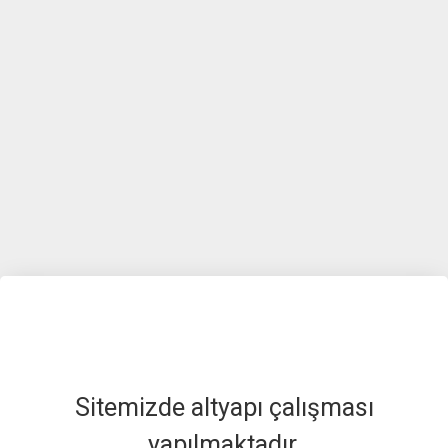
Sitemizde altyapı çalışması
yapılmaktadır.