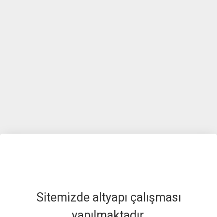
Sitemizde altyapı çalışması
yapılmaktadır.