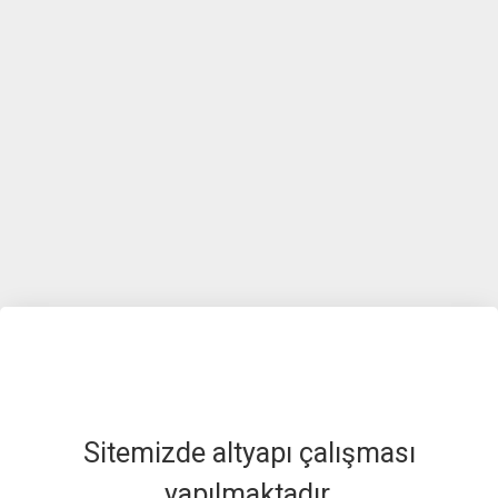
Sitemizde altyapı çalışması
yapılmaktadır.