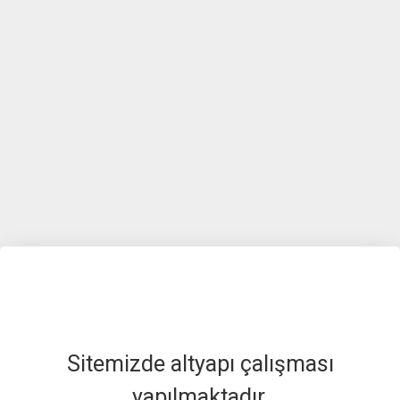
Sitemizde altyapı çalışması
yapılmaktadır.