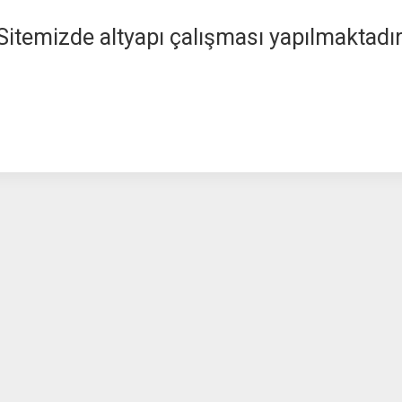
Sitemizde altyapı çalışması yapılmaktadır