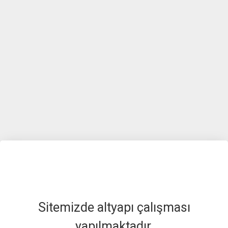
Sitemizde altyapı çalışması
yapılmaktadır.