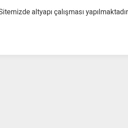
Sitemizde altyapı çalışması yapılmaktadır