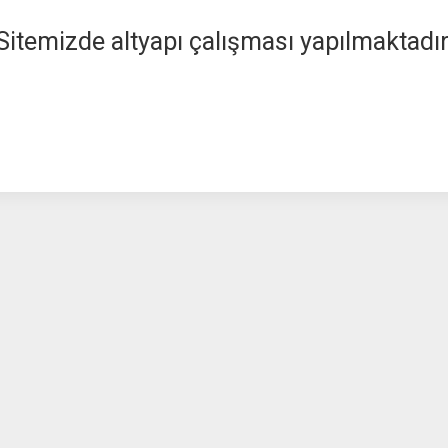
Sitemizde altyapı çalışması yapılmaktadır