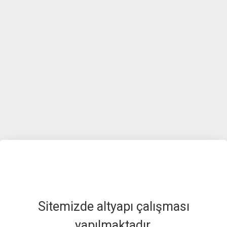
Sitemizde altyapı çalışması
yapılmaktadır.