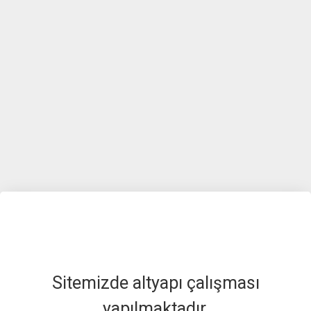
Sitemizde altyapı çalışması
yapılmaktadır.